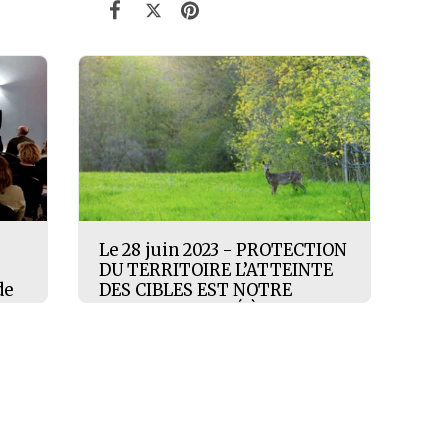
Le 28 juin 2023 - PROTECTION
DU TERRITOIRE L’ATTEINTE
de
DES CIBLES EST NOTRE
RESPONSABILITÉ À TOUS