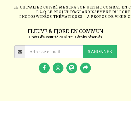
LE CHEVALIER CUIVRÉ MÈNERA SON ULTIME COMBAT EN 
F.A.Q LE PROJET D'AGRANDISSEMENT DU PORT
PHOTOS/VIDÉOS THÉMATIQUES
À PROPOS DE VIGIE 
FLEUVE & FJORD EN COMMUN
Droits d'auteur © 2026 Tous droits réservés
S'ABONNER