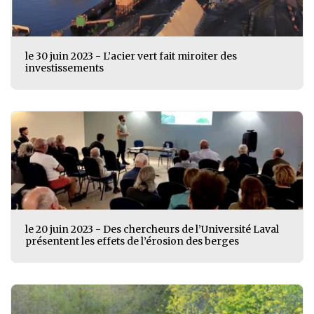
le 30 juin 2023 - L’acier vert fait miroiter des
investissements
le 20 juin 2023 - Des chercheurs de l’Université Laval
présentent les effets de l’érosion des berges