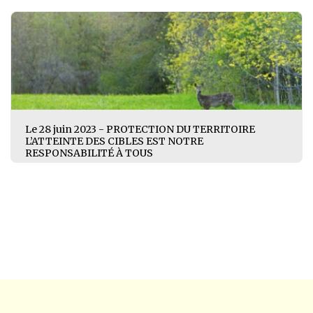
Le 28 juin 2023 - PROTECTION DU TERRITOIRE
L’ATTEINTE DES CIBLES EST NOTRE
RESPONSABILITÉ À TOUS