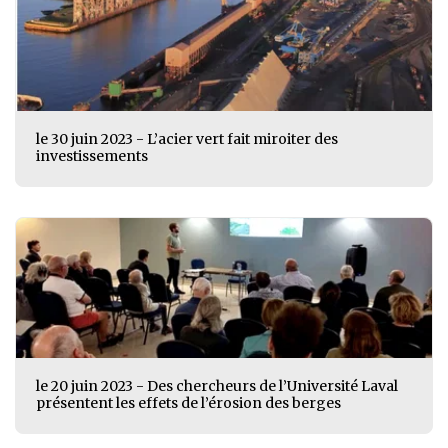
le 30 juin 2023 - L’acier vert fait miroiter des
investissements
le 20 juin 2023 - Des chercheurs de l’Université Laval
présentent les effets de l’érosion des berges