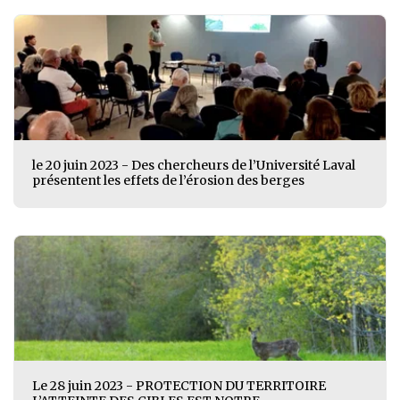
le 20 juin 2023 - Des chercheurs de l’Université Laval
présentent les effets de l’érosion des berges
Le 28 juin 2023 - PROTECTION DU TERRITOIRE