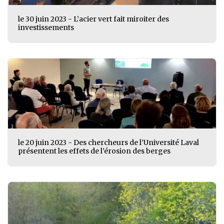
le 30 juin 2023 - L’acier vert fait miroiter des
investissements
le 20 juin 2023 - Des chercheurs de l’Université Laval
présentent les effets de l’érosion des berges