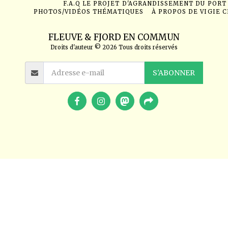
F.A.Q LE PROJET D'AGRANDISSEMENT DU PORT
PHOTOS/VIDÉOS THÉMATIQUES
À PROPOS DE VIGIE 
FLEUVE & FJORD EN COMMUN
Droits d'auteur © 2026 Tous droits réservés
S'ABONNER