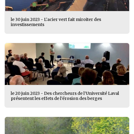
le 30 juin 2023 - L’acier vert fait miroiter des
investissements
le 20 juin 2023 - Des chercheurs de l’Université Laval
présentent les effets de l’érosion des berges