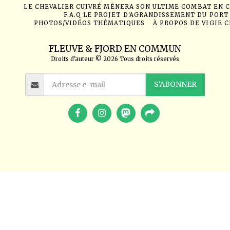
LE CHEVALIER CUIVRÉ MÈNERA SON ULTIME COMBAT EN 
F.A.Q LE PROJET D'AGRANDISSEMENT DU PORT
PHOTOS/VIDÉOS THÉMATIQUES
À PROPOS DE VIGIE 
FLEUVE & FJORD EN COMMUN
Droits d'auteur © 2026 Tous droits réservés
S'ABONNER