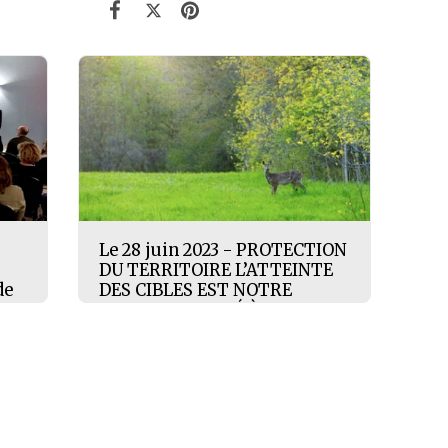
Le 28 juin 2023 - PROTECTION
DU TERRITOIRE L’ATTEINTE
de
DES CIBLES EST NOTRE
RESPONSABILITÉ À TOUS