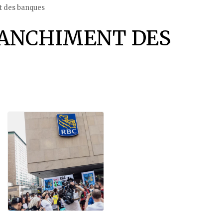
t des banques
BLANCHIMENT DES