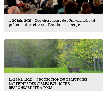
le 20 juin 2023 - Des chercheurs de l’Université Laval
présentent les effets de l’érosion des berges
Le 28 juin 2023 - PROTECTION DU TERRITOIRE
L’ATTEINTE DES CIBLES EST NOTRE
RESPONSABILITÉ À TOUS