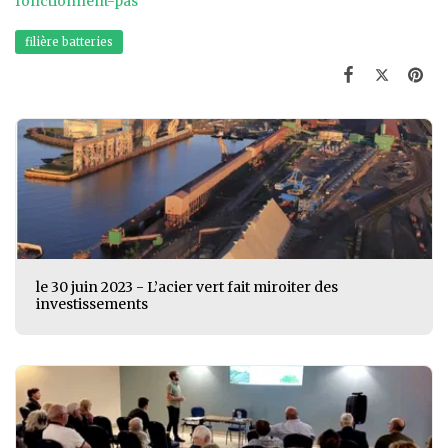
fonctionnent-pas
filière batteries
le 30 juin 2023 - L’acier vert fait miroiter des
investissements