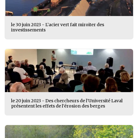
le 30 juin 2023 - L’acier vert fait miroiter des
investissements
le 20 juin 2023 - Des chercheurs de l’Université Laval
présentent les effets de l’érosion des berges