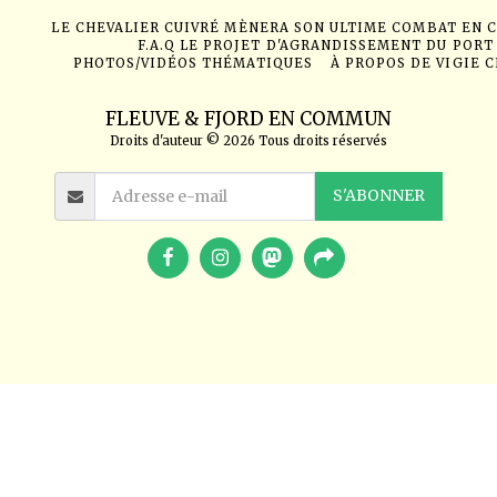
LE CHEVALIER CUIVRÉ MÈNERA SON ULTIME COMBAT EN 
F.A.Q LE PROJET D'AGRANDISSEMENT DU PORT
PHOTOS/VIDÉOS THÉMATIQUES
À PROPOS DE VIGIE 
FLEUVE & FJORD EN COMMUN
Droits d'auteur © 2026 Tous droits réservés
S'ABONNER