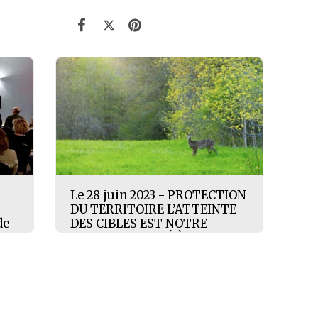
Le 28 juin 2023 - PROTECTION
DU TERRITOIRE L’ATTEINTE
de
DES CIBLES EST NOTRE
RESPONSABILITÉ À TOUS