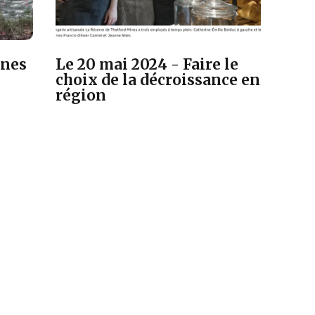
ines
Le 20 mai 2024 - Faire le
choix de la décroissance en
région