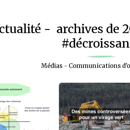
ctualité - archives de 2
#décroissan
Médias - Communications d'