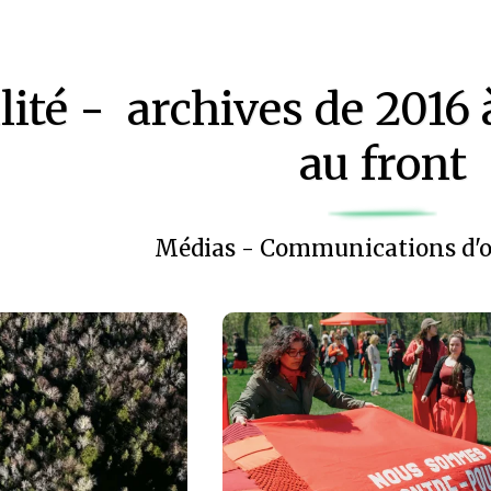
lité - archives de 2016
au front
Médias - Communications d'