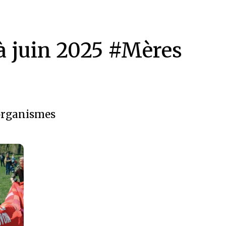
 à juin 2025 #Mères
organismes