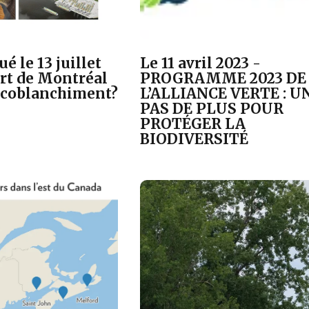
 le 13 juillet
Le 11 avril 2023 -
ort de Montréal
PROGRAMME 2023 DE
l'écoblanchiment?
L’ALLIANCE VERTE : U
PAS DE PLUS POUR
PROTÉGER LA
BIODIVERSITÉ