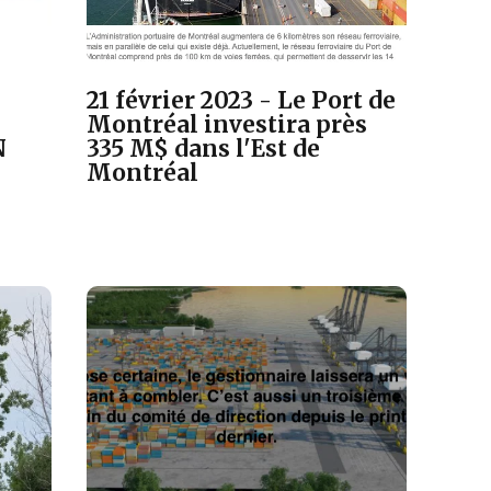
21 février 2023 - Le Port de
Montréal investira près
N
335 M$ dans l'Est de
Montréal