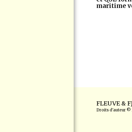
maritime v
FLEUVE & 
Droits d'auteur ©