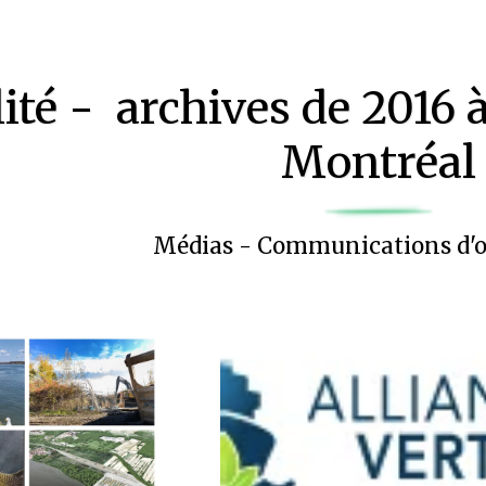
ité - archives de 2016 
Montréal
Médias - Communications d'