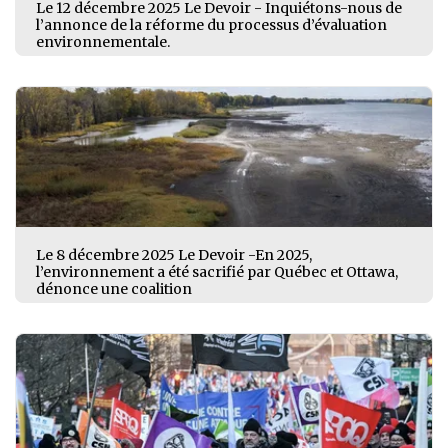
Le 12 décembre 2025 Le Devoir - Inquiétons-nous de
l’annonce de la réforme du processus d’évaluation
environnementale.
Le 8 décembre 2025 Le Devoir -En 2025,
l’environnement a été sacrifié par Québec et Ottawa,
dénonce une coalition