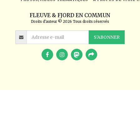
FLEUVE & FJORD EN COMMUN
Droits d'auteur © 2026 Tous droits réservés
S'ABONNER