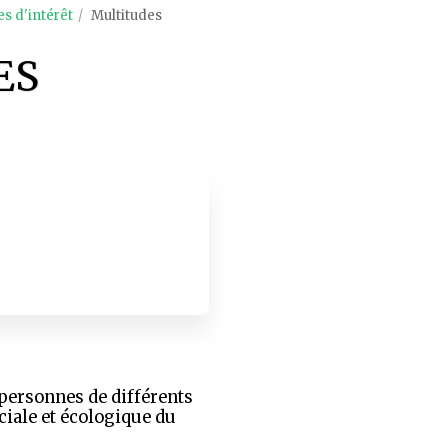
s d'intérêt
Multitudes
ES
ersonnes de différents
ciale et écologique du