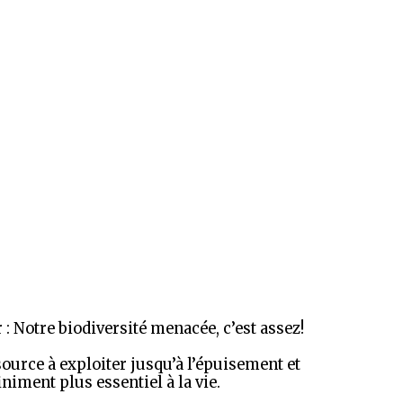
 : Notre biodiversité menacée, c’est assez!
ource à exploiter jusqu’à l’épuisement et
niment plus essentiel à la vie.