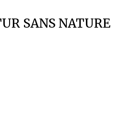
UTUR SANS NATURE