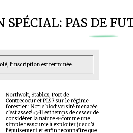
IN SPÉCIAL: PAS DE F
olé, l'inscription est terminée.
Northvolt, Stablex, Port de
Contrecoeur et PL97 sur le régime
forestier : Notre biodiversité menacée,
c’est assez! 👉Il est temps de cesser de
considérer la nature 🌱comme une
simple ressource à exploiter jusqu’à
l’épuisement et enfin reconnaître que