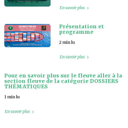
En savoir plus
Présentation et
programme
2 min lu
En savoir plus
Pour en savoir plus sur le fleuve aller à la
section fleuve de la catégorie DOSSIERS
THÉMATIQUES
1 min lu
En savoir plus