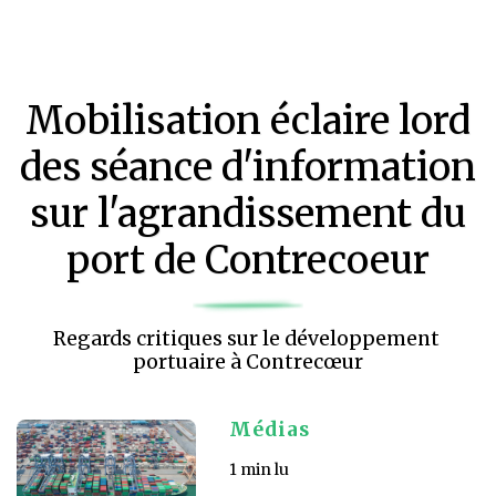
Mobilisation éclaire lord
des séance d'information
sur l'agrandissement du
port de Contrecoeur
Regards critiques sur le développement 
portuaire à Contrecœur
Médias
1 min lu