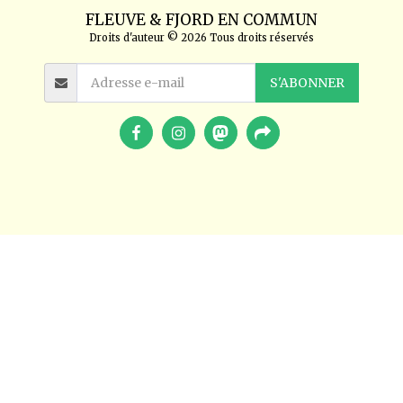
FLEUVE & FJORD EN COMMUN
Droits d'auteur © 2026 Tous droits réservés
S'ABONNER