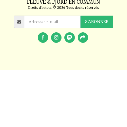
FLEUVE & FJORD EN COMMUN
Droits d'auteur © 2026 Tous droits réservés
S'ABONNER