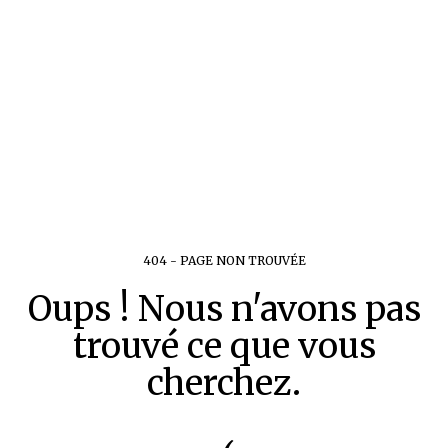
404 - PAGE NON TROUVÉE
Oups ! Nous n'avons pas
trouvé ce que vous
cherchez.