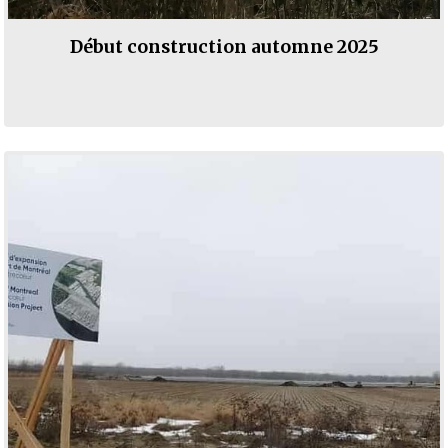
Début construction automne 2025