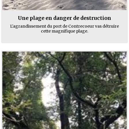
Une plage en danger de destruction
L'agrandissement du port de Contrecoeur vas détruire
cette magnifique plage.