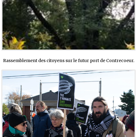
Rassemblement des citoyens sur le futur port de Contrecoeur.