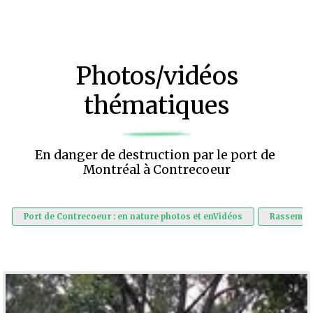
Photos/vidéos
thématiques
En danger de destruction par le port de 
Montréal à Contrecoeur
Port de Contrecoeur : en nature photos et enVidéos
Rassemble